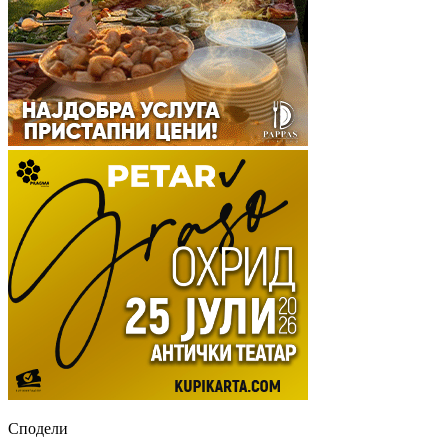
Сподели