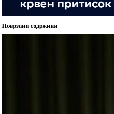
Поврзани содржини