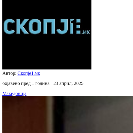
Автор:
Скопје1.мк
објавено пред 1 година -
23 април, 2025
Македонија