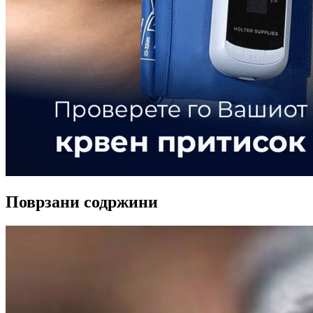
Поврзани содржини