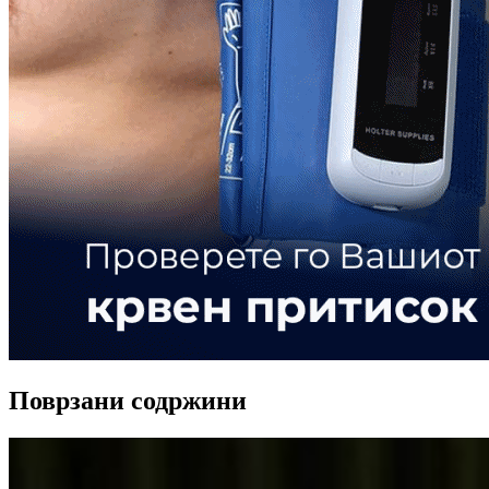
Поврзани содржини