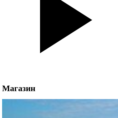
Магазин