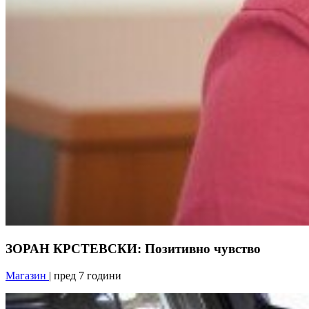
ЗОРАН КРСТЕВСКИ: Позитивно чувство
Магазин
| пред 7 години