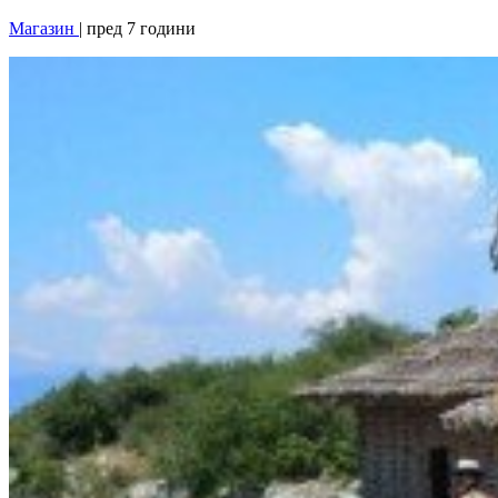
Магазин
| пред 7 години