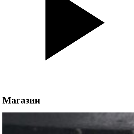
Магазин