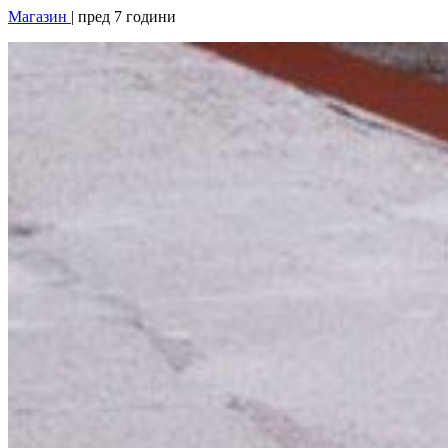
Магазин
| пред 7 години