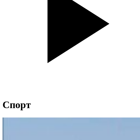
Спорт