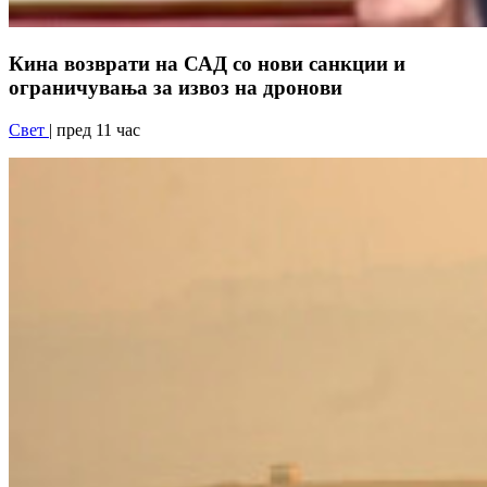
Кина возврати на САД со нови санкции и
ограничувања за извоз на дронови
Свет
| пред 11 час