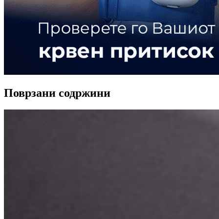
Поврзани содржини