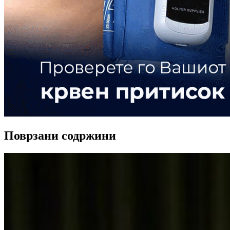
Поврзани содржини