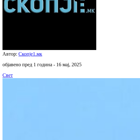
Автор:
Скопје1.мк
објавено пред 1 година -
16 мај, 2025
Свет