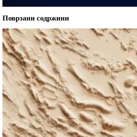
Поврзани содржини