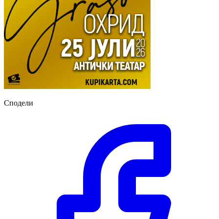
Сподели