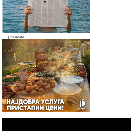
— реклама —