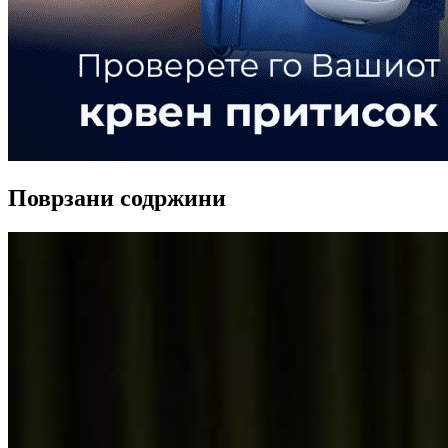
Поврзани содржини