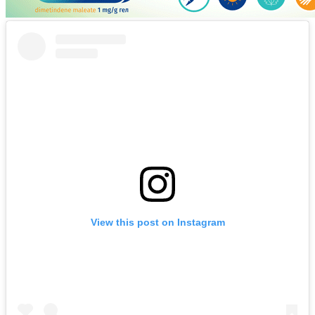
View this post on Instagram