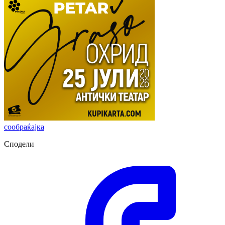
сообраќајка
Сподели