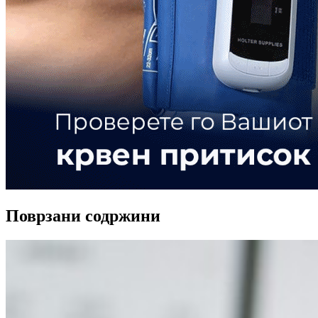
Поврзани содржини