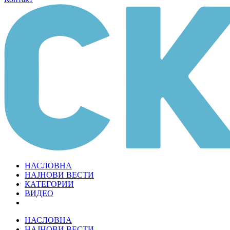
НАСЛОВНА
НАЈНОВИ ВЕСТИ
КАТЕГОРИИ
ВИДЕО
НАСЛОВНА
НАЈНОВИ ВЕСТИ