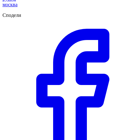
москва
Сподели