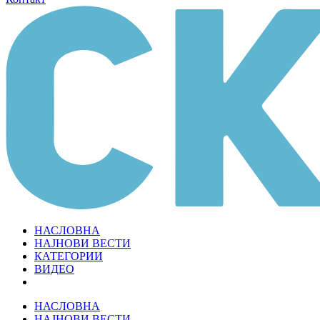
НАСЛОВНА
НАЈНОВИ ВЕСТИ
КАТЕГОРИИ
ВИДЕО
НАСЛОВНА
НАЈНОВИ ВЕСТИ