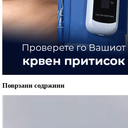
Поврзани содржини