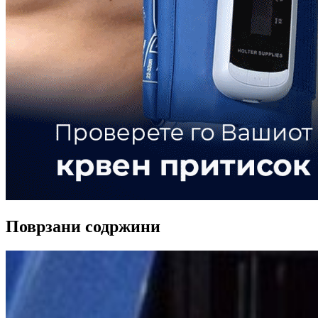
Поврзани содржини