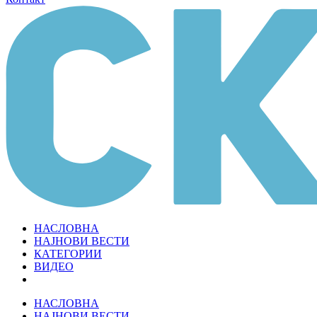
НАСЛОВНА
НАЈНОВИ ВЕСТИ
КАТЕГОРИИ
ВИДЕО
НАСЛОВНА
НАЈНОВИ ВЕСТИ