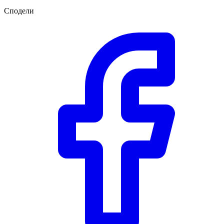
Сподели