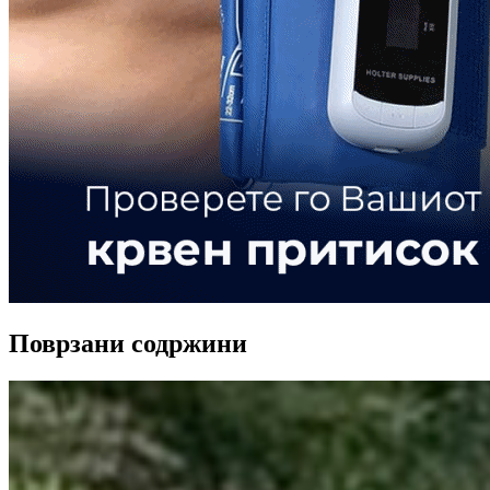
Поврзани содржини