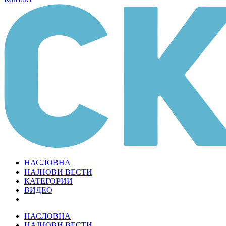
НАСЛОВНА
НАЈНОВИ ВЕСТИ
КАТЕГОРИИ
ВИДЕО
НАСЛОВНА
НАЈНОВИ ВЕСТИ