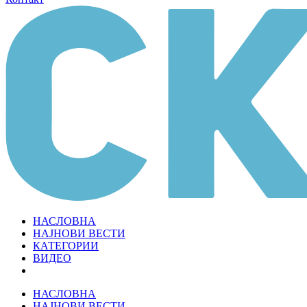
НАСЛОВНА
НАЈНОВИ ВЕСТИ
КАТЕГОРИИ
ВИДЕО
НАСЛОВНА
НАЈНОВИ ВЕСТИ