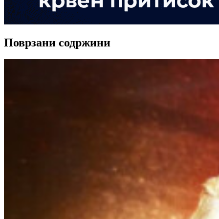
Поврзани содржини