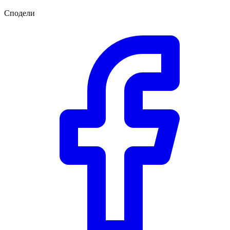
Сподели