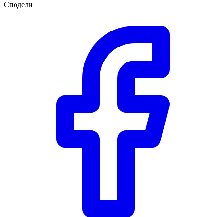
Сподели