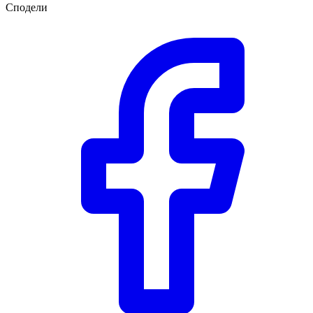
Сподели