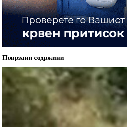
Поврзани содржини