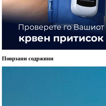
Поврзани содржини