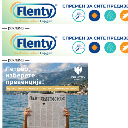
— реклама —
— реклама —