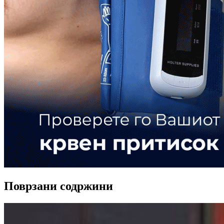
Поврзани содржини