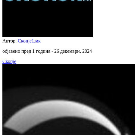
Автор:
Скопје1.мк
објавено пред 1 година -
26 декември, 2024
Скопје