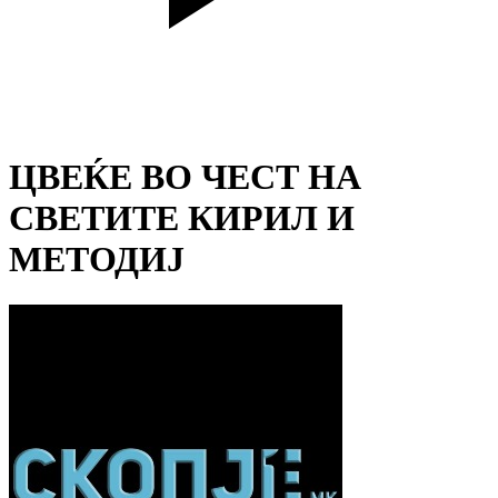
ЦВЕЌЕ ВО ЧЕСТ НА
СВЕТИТЕ КИРИЛ И
МЕТОДИЈ