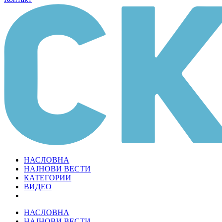
НАСЛОВНА
НАЈНОВИ ВЕСТИ
КАТЕГОРИИ
ВИДЕО
НАСЛОВНА
НАЈНОВИ ВЕСТИ