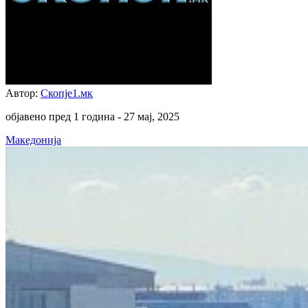
Автор:
Скопје1.мк
објавено пред 1 година -
27 мај, 2025
Македонија