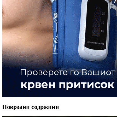
Поврзани содржини