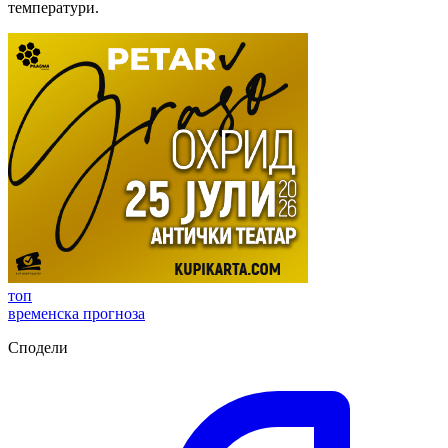
температури.
топ
временска прогноза
Сподели