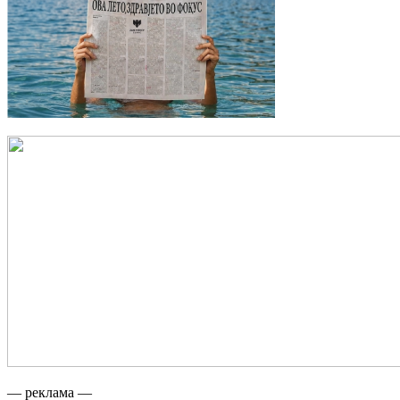
— реклама —