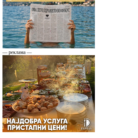
— реклама —