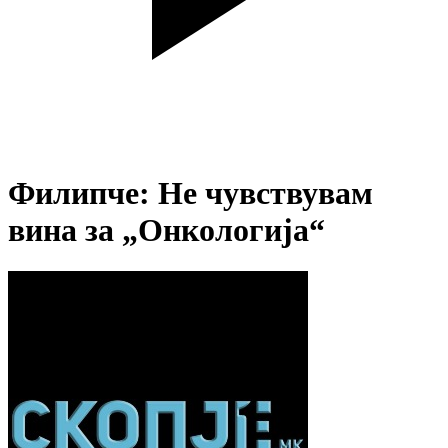
Филипче: Не чувствувам
вина за „Онкологија“