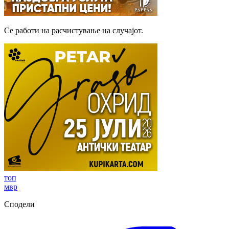
Се работи на расчистување на случајот.
топ
мвр
Сподели