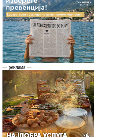
— реклама —