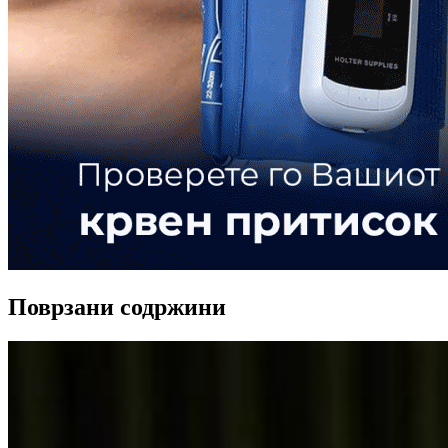
Поврзани содржини