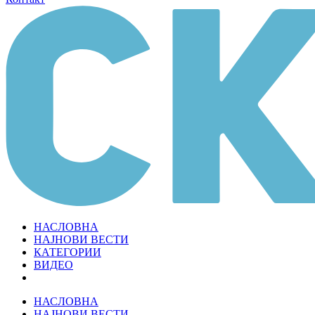
НАСЛОВНА
НАЈНОВИ ВЕСТИ
КАТЕГОРИИ
ВИДЕО
НАСЛОВНА
НАЈНОВИ ВЕСТИ