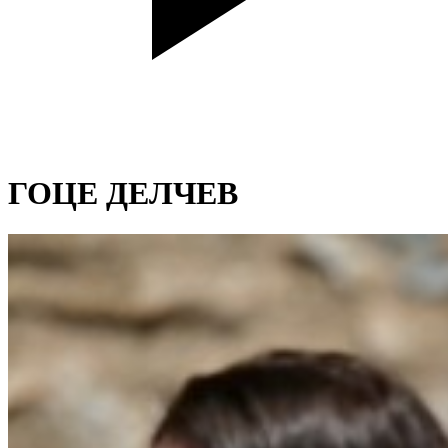
ГОЦЕ ДЕЛЧЕВ