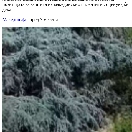
позицијата за заштита на македонскиот идентитет, оценувајќи
дека
Македонија
| пред 3 месеци