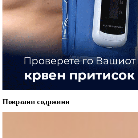
Поврзани содржини