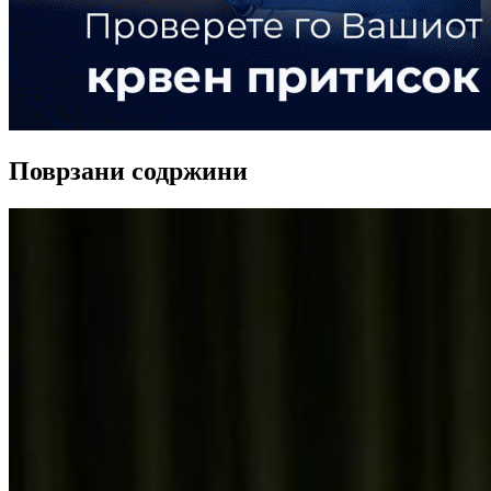
Поврзани содржини