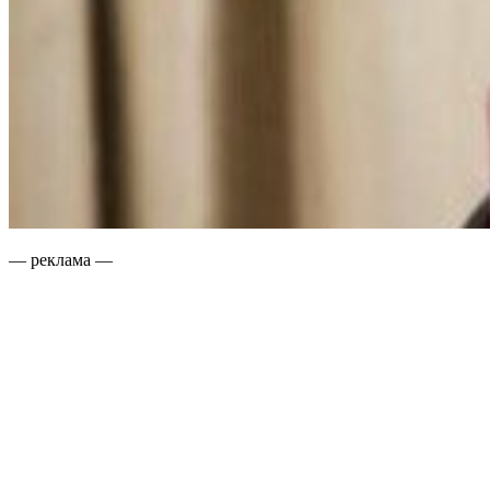
— реклама —