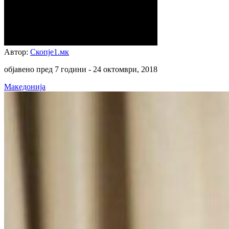
Автор:
Скопје1.мк
објавено пред 7 години -
24 октомври, 2018
Македонија