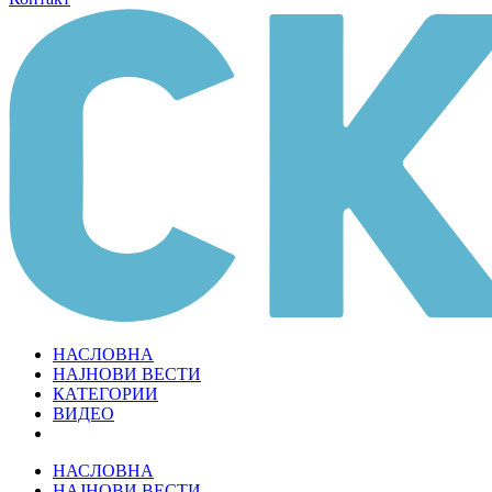
НАСЛОВНА
НАЈНОВИ ВЕСТИ
КАТЕГОРИИ
ВИДЕО
НАСЛОВНА
НАЈНОВИ ВЕСТИ