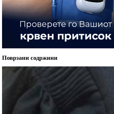
Поврзани содржини