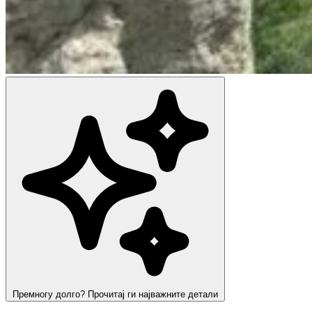
Премногу долго? Прочитај ги најважните детали