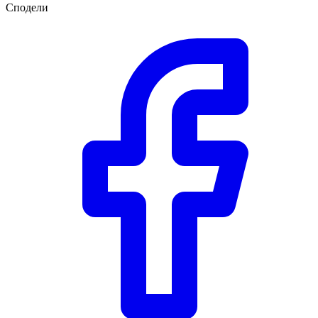
Сподели