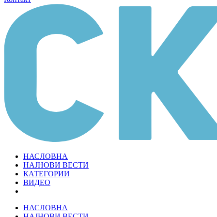
НАСЛОВНА
НАЈНОВИ ВЕСТИ
КАТЕГОРИИ
ВИДЕО
НАСЛОВНА
НАЈНОВИ ВЕСТИ