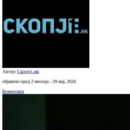
Автор:
Скопје1.мк
објавено пред 2 месеци -
29 мај, 2026
Коментари