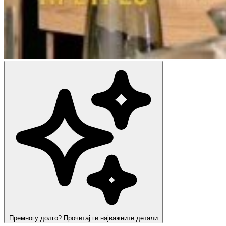
Премногу долго? Прочитај ги најважните детали