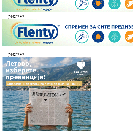
— реклама —
— реклама —