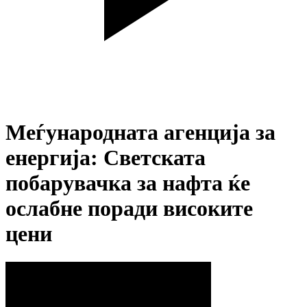
Меѓународната агенција за
енергија: Светската
побарувачка за нафта ќе
ослабне поради високите
цени