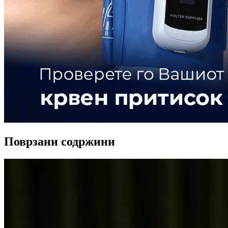
Поврзани содржини