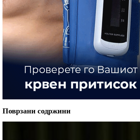
Поврзани содржини