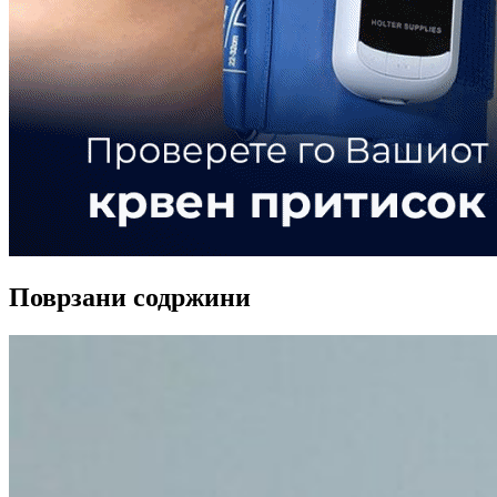
Поврзани содржини