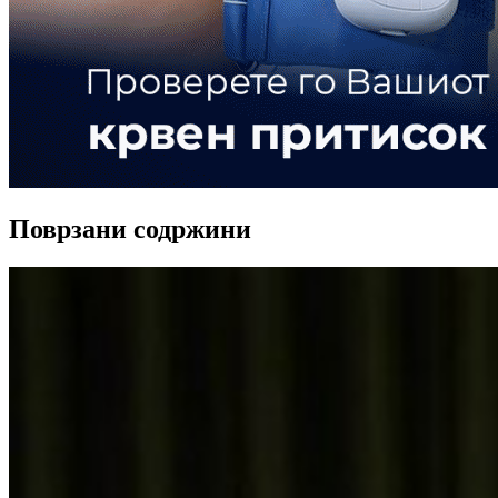
Поврзани содржини