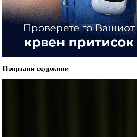
Поврзани содржини